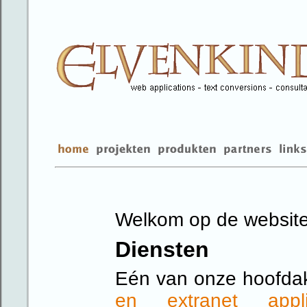
Welkom op de website
Diensten
Eén van onze hoofdak
en extranet applic