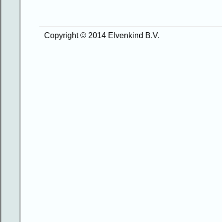
Copyright © 2014 Elvenkind B.V.